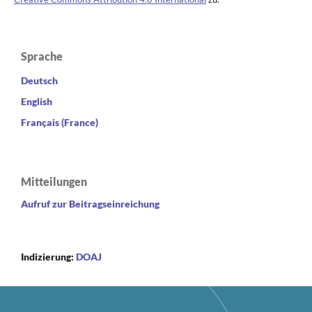
Sprache
Deutsch
English
Français (France)
Mitteilungen
Aufruf zur Beitragseinreichung
Indizierung:
DOAJ