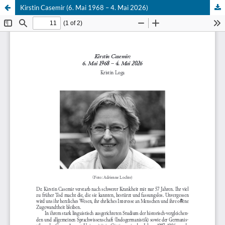
Kirstin Casemir (6. Mai 1968 – 4. Mai 2026)